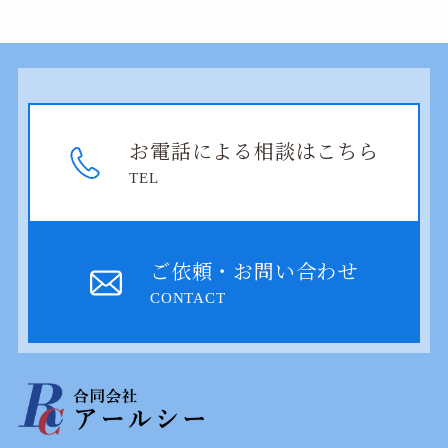
お電話による相談はこちら
TEL
ご依頼・お問い合わせ
CONTACT