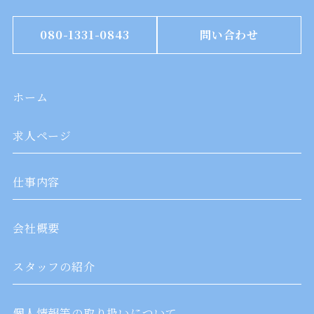
080-1331-0843
問い合わせ
ホーム
求人ページ
仕事内容
会社概要
スタッフの紹介
個人情報等の取り扱いについて