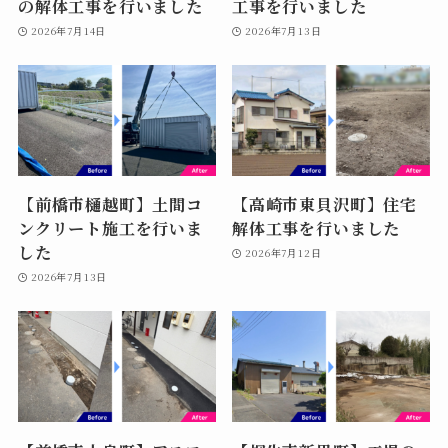
の解体工事を行いました
工事を行いました
2026年7月14日
2026年7月13日
【前橋市樋越町】土間コ
【高崎市東貝沢町】住宅
ンクリート施工を行いま
解体工事を行いました
した
2026年7月12日
2026年7月13日