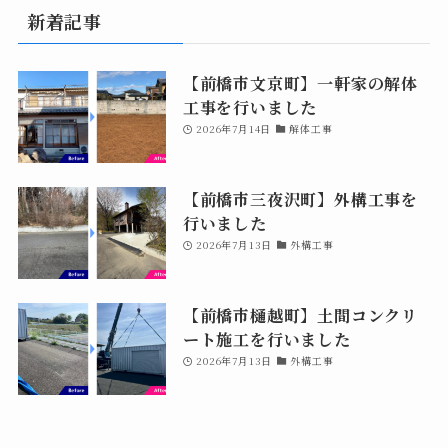
新着記事
【前橋市文京町】一軒家の解体
工事を行いました
2026年7月14日
解体工事
【前橋市三夜沢町】外構工事を
行いました
2026年7月13日
外構工事
【前橋市樋越町】土間コンクリ
ート施工を行いました
2026年7月13日
外構工事