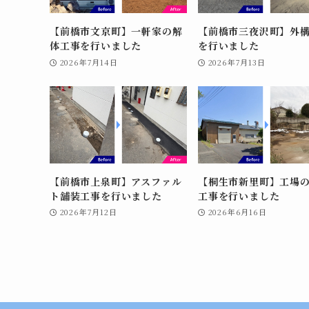
【前橋市文京町】一軒家の解
【前橋市三夜沢町】外
体工事を行いました
を行いました
2026年7月14日
2026年7月13日
【前橋市上泉町】アスファル
【桐生市新里町】工場
ト舗装工事を行いました
工事を行いました
2026年7月12日
2026年6月16日