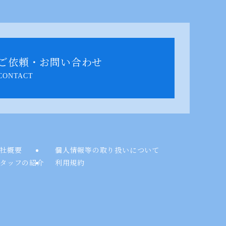
ご依頼・お問い合わせ
CONTACT
社概要
個人情報等の取り扱いについて
タッフの紹介
利用規約