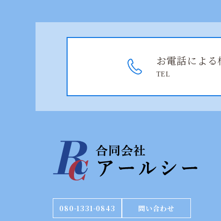
お電話による
TEL
080-1331-0843
問い合わせ