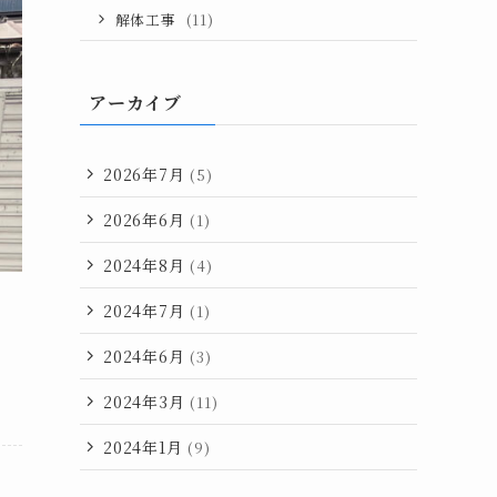
解体工事
(11)
アーカイブ
2026年7月
(5)
2026年6月
(1)
2024年8月
(4)
2024年7月
(1)
2024年6月
(3)
2024年3月
(11)
2024年1月
(9)